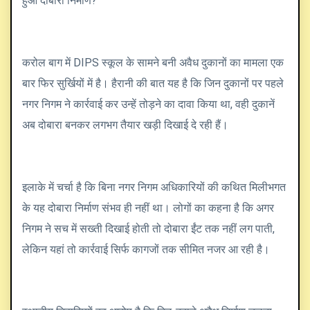
हुआ दोबारा निर्माण?
करोल बाग में DIPS स्कूल के सामने बनी अवैध दुकानों का मामला एक
बार फिर सुर्खियों में है। हैरानी की बात यह है कि जिन दुकानों पर पहले
नगर निगम ने कार्रवाई कर उन्हें तोड़ने का दावा किया था, वही दुकानें
अब दोबारा बनकर लगभग तैयार खड़ी दिखाई दे रही हैं।
इलाके में चर्चा है कि बिना नगर निगम अधिकारियों की कथित मिलीभगत
के यह दोबारा निर्माण संभव ही नहीं था। लोगों का कहना है कि अगर
निगम ने सच में सख्ती दिखाई होती तो दोबारा ईंट तक नहीं लग पाती,
लेकिन यहां तो कार्रवाई सिर्फ कागजों तक सीमित नजर आ रही है।