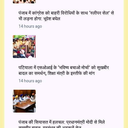
पंजाब में कांग्रेस को बाहरी विरोधियों के साथ ‘स्लीपर सेल’ से
भी लड़ना होगा: भूपेश बघेल
14 hours ago
पटियाला में एसओआई के ‘भविष्य बचाओ मोर्चा’ को सुखबीर
बादल का समर्थन, शिक्षा मंत्री के इस्तीफे की मांग
14 hours ago
पंजाब की सियासत में हलचल: प्रधानमंत्री मोदी से मिले
सुखबीर बादल, गठबंधन की अटकलें तेज