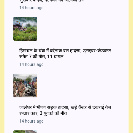
14 hours ago
हिमाचल के चंबा में दर्दनाक बस हादसा, ड्राइवर-कंडक्टर
समेत 7 की मौत, 11 घायल
14 hours ago
जालंधर में भीषण सड़क हादसा, खड़े कैंटर से टकराई तेज
रफ्तार कार; 3 युवकों की मौत
14 hours ago