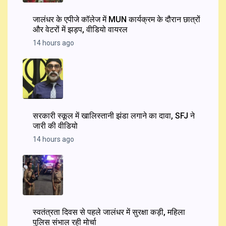
जालंधर के एपीजे कॉलेज में MUN कार्यक्रम के दौरान छात्रों
और वेटरों में झड़प, वीडियो वायरल
14 hours ago
सरकारी स्कूल में खालिस्तानी झंडा लगाने का दावा, SFJ ने
जारी की वीडियो
14 hours ago
स्वतंत्रता दिवस से पहले जालंधर में सुरक्षा कड़ी, महिला
पुलिस संभाल रही मोर्चा