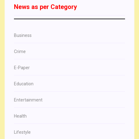
News as per Category
Business
Crime
E-Paper
Education
Entertainment
Health
Lifestyle