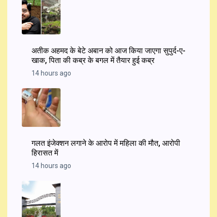
अतीक अहमद के बेटे अबान को आज किया जाएगा सुपुर्द-ए-
खाक, पिता की कब्र के बगल में तैयार हुई कब्र
14 hours ago
गलत इंजेक्शन लगाने के आरोप में महिला की मौत, आरोपी
हिरासत में
14 hours ago