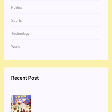
Politics
Sports
Technology
World
Recent Post