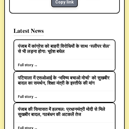
Copy link
Latest News
पंजाब में कांग्रेस को बाहरी विरोधियों के साथ ‘स्लीपर सेल’
POLITICS
से भी लड़ना होगा: भूपेश बघेल
Full story →
पटियाला में एसओआई के ‘भविष्य बचाओ मोर्चा’ को सुखबीर
बादल का समर्थन, शिक्षा मंत्री के इस्तीफे की मांग
Full story →
पंजाब की सियासत में हलचल: प्रधानमंत्री मोदी से मिले
POLITICS
सुखबीर बादल, गठबंधन की अटकलें तेज
Full story →