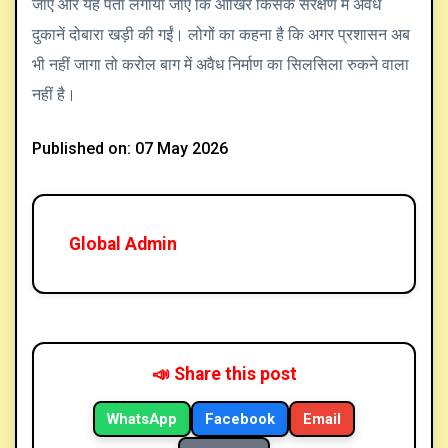
जाए और यह पता लगाया जाए कि आखिर किसके संरक्षण में अवैध
दुकानें दोबारा खड़ी की गईं। लोगों का कहना है कि अगर प्रशासन अब
भी नहीं जागा तो करोल बाग में अवैध निर्माण का सिलसिला रुकने वाला
नहीं है।
Published on: 07 May 2026
Global Admin
📣 Share this post
WhatsApp
Facebook
Email