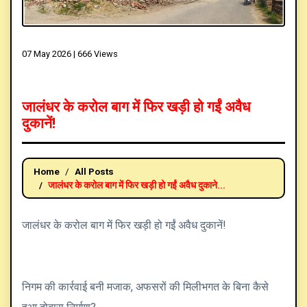
07 May 2026 |
666 Views
जालंधर के करोल बाग में फिर खड़ी हो गईं अवैध
दुकानें!
Home
All Posts
जालंधर के करोल बाग में फिर खड़ी हो गईं अवैध दुकाने...
जालंधर के करोल बाग में फिर खड़ी हो गईं अवैध दुकानें!
निगम की कार्रवाई बनी मजाक, अफसरों की मिलीभगत के बिना कैसे