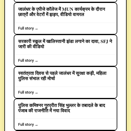
जालंधर के एपीजे कॉलेज में MUN कार्यक्रम के दौरान
EDUCATION
छात्रों और वेटरों में झड़प, वीडियो वायरल
Full story →
सरकारी स्कूल में खालिस्तानी झंडा लगाने का दावा, SFJ ने
CRIME
जारी की वीडियो
Full story →
स्वतंत्रता दिवस से पहले जालंधर में सुरक्षा कड़ी, महिला
POLITICS
पुलिस संभाल रही मोर्चा
Full story →
पुलिस कमिश्नर गुरप्रीत सिंह भुल्लर के तबादले के बाद
POLITICS
पंजाब की राजनीति में नया विवाद
Full story →