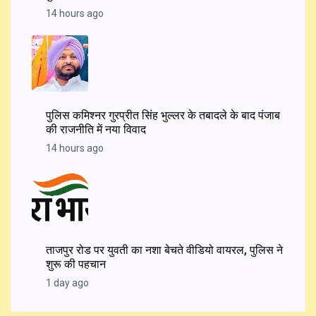
14 hours ago
पुलिस कमिश्नर गुरप्रीत सिंह भुल्लर के तबादले के बाद पंजाब
की राजनीति में नया विवाद
14 hours ago
ताजपुर रोड पर युवती का नशा बेचते वीडियो वायरल, पुलिस ने
शुरू की पहचान
1 day ago