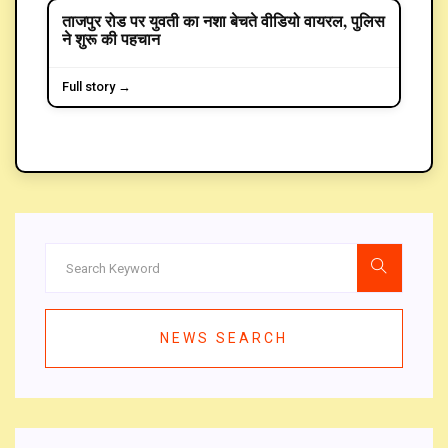
ताजपुर रोड पर युवती का नशा बेचते वीडियो वायरल, पुलिस
CRIME
ने शुरू की पहचान
Full story →
NEWS SEARCH