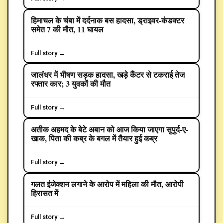
हिमाचल के चंबा में दर्दनाक बस हादसा, ड्राइवर-कंडक्टर
समेत 7 की मौत, 11 घायल
Full story →
जालंधर में भीषण सड़क हादसा, खड़े कैंटर से टकराई तेज
CRIME
रफ्तार कार; 3 युवकों की मौत
Full story →
अतीक अहमद के बेटे अबान को आज किया जाएगा सुपुर्द-ए-
CRIME
खाक, पिता की कब्र के बगल में तैयार हुई कब्र
Full story →
गलत इंजेक्शन लगाने के आरोप में महिला की मौत, आरोपी
CRIME
हिरासत में
Full story →