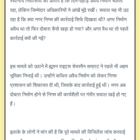
स्थानीय निवासियों का आरोप है कि दिन-दहाड़े अवैध निर्माण चलता
रहा, लेकिन जिम्मेदार अधिकारियों ने आंखें मूंदे रखीं। सवाल यह भी उठ
रहा है कि क्या नगर निगम की कार्रवाई सिर्फ दिखावा थी? अगर निर्माण
अवैध था तो फिर दोबारा कैसे खड़ा हो गया? और अगर वैध था तो पहले
कार्रवाई क्यों की गई?
इस मामले को उठाने में ह्यूमन राइट्स चेयरमैन सम्राट ने पहले भी अहम
भूमिका निभाई थी। उन्होंने कथित अवैध निर्माण को लेकर निगम
प्रशासन को शिकायत दी थी, जिसके बाद कार्रवाई हुई थी। मगर अब
दोबारा निर्माण होने से निगम की कार्यशैली पर गंभीर सवाल खड़े हो गए
हैं।
इलाके के लोगों ने मांग की है कि पूरे मामले की विजिलेंस जांच करवाई