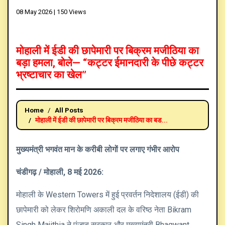
08 May 2026 |
150 Views
मोहाली में ईडी की छापेमारी पर बिक्रम मजीठिया का
बड़ा हमला, बोले— “कट्टर ईमानदारी के पीछे कट्टर
भ्रष्टाचार का खेल”
Home
All Posts
मोहाली में ईडी की छापेमारी पर बिक्रम मजीठिया का बड...
मुख्यमंत्री भगवंत मान के करीबी लोगों पर लगाए गंभीर आरोप
चंडीगढ़ / मोहाली, 8 मई 2026:
मोहाली के Western Towers में हुई प्रवर्तन निदेशालय (ईडी) की
छापेमारी को लेकर शिरोमणि अकाली दल के वरिष्ठ नेता Bikram
Singh Majithia ने पंजाब सरकार और मुख्यमंत्री Bhagwant