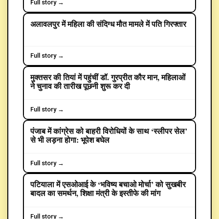
Full story →
अलावलपुर में महिला की संदिग्ध मौत मामले में पति गिरफ्तार
CRIME
Full story →
मुक्तसर की तियां में पहुंचीं डॉ. गुरप्रीत कौर मान, महिलाओं
POLITICS
ने चुनाव की तारीख पूछनी शुरू कर दी
Full story →
पंजाब में कांग्रेस को बाहरी विरोधियों के साथ ‘स्लीपर सेल’
POLITICS
से भी लड़ना होगा: भूपेश बघेल
Full story →
पटियाला में एसओआई के ‘भविष्य बचाओ मोर्चा’ को सुखबीर
बादल का समर्थन, शिक्षा मंत्री के इस्तीफे की मांग
Full story →