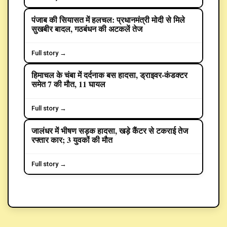
पंजाब की सियासत में हलचल: प्रधानमंत्री मोदी से मिले
POLITICS
सुखबीर बादल, गठबंधन की अटकलें तेज
Full story →
हिमाचल के चंबा में दर्दनाक बस हादसा, ड्राइवर-कंडक्टर
समेत 7 की मौत, 11 घायल
Full story →
जालंधर में भीषण सड़क हादसा, खड़े कैंटर से टकराई तेज
CRIME
रफ्तार कार; 3 युवकों की मौत
Full story →