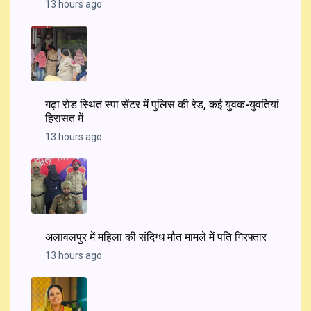
13 hours ago
गढ़ा रोड स्थित स्पा सेंटर में पुलिस की रेड, कई युवक-युवतियां
हिरासत में
13 hours ago
अलावलपुर में महिला की संदिग्ध मौत मामले में पति गिरफ्तार
13 hours ago