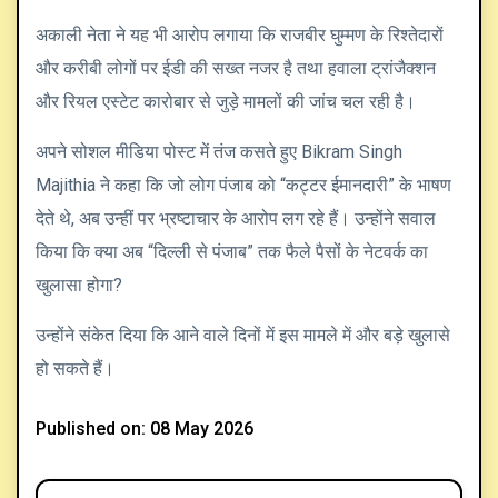
अकाली नेता ने यह भी आरोप लगाया कि राजबीर घुम्मण के रिश्तेदारों
और करीबी लोगों पर ईडी की सख्त नजर है तथा हवाला ट्रांजैक्शन
और रियल एस्टेट कारोबार से जुड़े मामलों की जांच चल रही है।
अपने सोशल मीडिया पोस्ट में तंज कसते हुए Bikram Singh
Majithia ने कहा कि जो लोग पंजाब को “कट्टर ईमानदारी” के भाषण
देते थे, अब उन्हीं पर भ्रष्टाचार के आरोप लग रहे हैं। उन्होंने सवाल
किया कि क्या अब “दिल्ली से पंजाब” तक फैले पैसों के नेटवर्क का
खुलासा होगा?
उन्होंने संकेत दिया कि आने वाले दिनों में इस मामले में और बड़े खुलासे
हो सकते हैं।
Published on: 08 May 2026