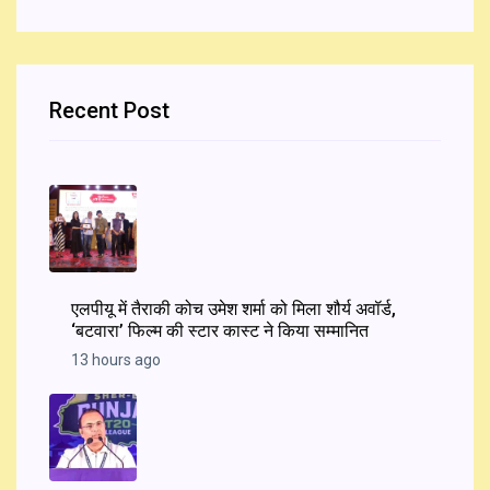
Recent Post
एलपीयू में तैराकी कोच उमेश शर्मा को मिला शौर्य अवॉर्ड,
‘बटवारा’ फिल्म की स्टार कास्ट ने किया सम्मानित
13 hours ago