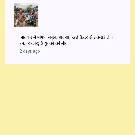
जालंधर में भीषण सड़क हादसा, खड़े कैंटर से टकराई तेज
रफ्तार कार; 3 युवकों की मौत
2 days ago
Newsletter
JOIN NOW