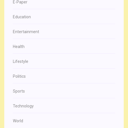
E-Paper
Education
Entertainment
Health
Lifestyle
Politics
Sports
Technology
World