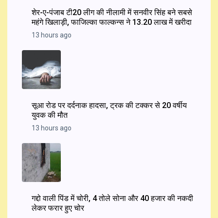
शेर-ए-पंजाब टी20 लीग की नीलामी में सनवीर सिंह बने सबसे
महंगे खिलाड़ी, फाजिल्का फाल्कन्स ने ₹13.20 लाख में खरीदा
13 hours ago
सूआ रोड पर दर्दनाक हादसा, ट्रक की टक्कर से 20 वर्षीय
युवक की मौत
13 hours ago
गद्दो वाली पिंड में चोरी, 4 तोले सोना और 40 हजार की नकदी
लेकर फरार हुए चोर