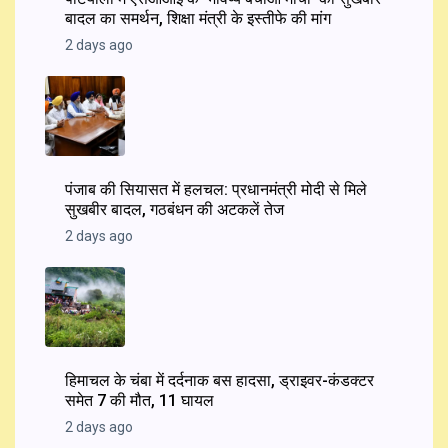
बादल का समर्थन, शिक्षा मंत्री के इस्तीफे की मांग
2 days ago
पंजाब की सियासत में हलचल: प्रधानमंत्री मोदी से मिले
सुखबीर बादल, गठबंधन की अटकलें तेज
2 days ago
हिमाचल के चंबा में दर्दनाक बस हादसा, ड्राइवर-कंडक्टर
समेत 7 की मौत, 11 घायल
2 days ago