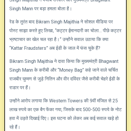
Singh Mann पर बड़ा हमला बोला है।
रेड के तुरंत बाद Bikram Singh Majithia ने सोशल मीडिया पर
पोस्ट साझा करते हुए लिखा, “कट्टर ईमानदारी का चोला… पीछे कट्टर
भ्रष्टाचार का खेल चल रहा है।” उन्होंने सवाल उठाया कि क्या
“Kattar Fraudsters” अब ईडी के जाल में फंस चुके हैं?
Bikram Singh Majithia ने दावा किया कि मुख्यमंत्री Bhagwant
Singh Mann के करीबी और “Money Bag” कहे जाने वाले चर्चित
राजबीर घुम्मण से जुड़े नितिन और वीर दविंदर जैसे करीबी चेहरे ईडी के
राडार पर हैं।
उन्होंने आरोप लगाया कि Western Towers की 9वीं मंजिल से 25
लाख रुपये का एक बैग फेंका गया, जिसके बाद 500-500 रुपये के नोट
हवा में उड़ते दिखाई दिए। इस घटना को लेकर अब कई सवाल खड़े हो
रहे हैं।