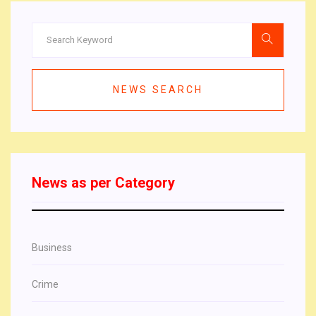
NEWS SEARCH
News as per Category
Business
Crime