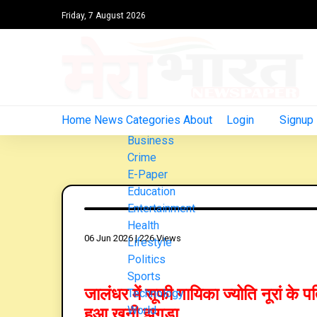
Friday, 7 August 2026
Home
News Categories
About
Log