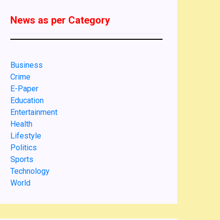
News as per Category
Business
Crime
E-Paper
Education
Entertainment