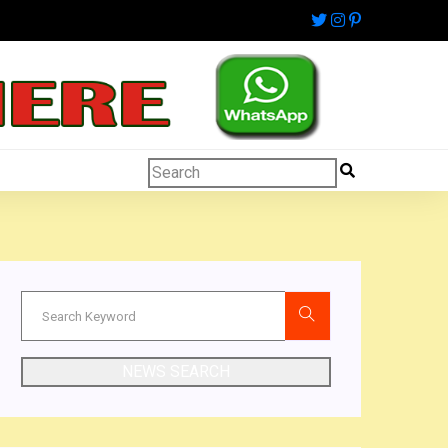
NEWS SEARCH