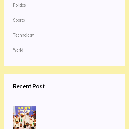
Politics
Sports
Technology
World
Recent Post