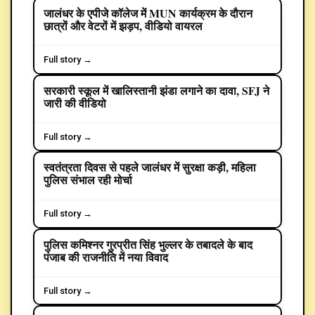
जालंधर के एपीजे कॉलेज में MUN कार्यक्रम के दौरान
EDUCATION
छात्रों और वेटरों में झड़प, वीडियो वायरल
Full story →
सरकारी स्कूल में खालिस्तानी झंडा लगाने का दावा, SFJ ने
CRIME
जारी की वीडियो
Full story →
स्वतंत्रता दिवस से पहले जालंधर में सुरक्षा कड़ी, महिला
POLITICS
पुलिस संभाल रही मोर्चा
Full story →
पुलिस कमिश्नर गुरप्रीत सिंह भुल्लर के तबादले के बाद
POLITICS
पंजाब की राजनीति में नया विवाद
Full story →