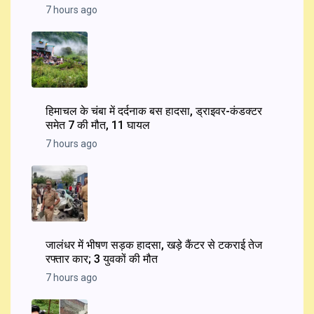
7 hours ago
हिमाचल के चंबा में दर्दनाक बस हादसा, ड्राइवर-कंडक्टर
समेत 7 की मौत, 11 घायल
7 hours ago
जालंधर में भीषण सड़क हादसा, खड़े कैंटर से टकराई तेज
रफ्तार कार; 3 युवकों की मौत
7 hours ago