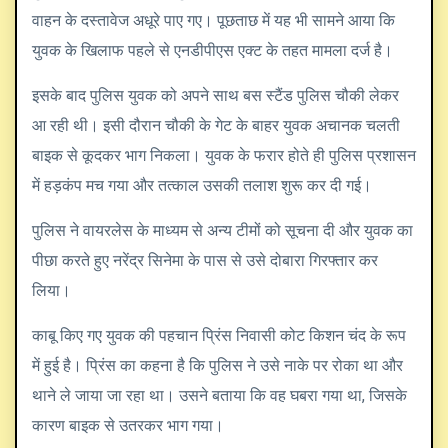
वाहन के दस्तावेज अधूरे पाए गए। पूछताछ में यह भी सामने आया कि
युवक के खिलाफ पहले से एनडीपीएस एक्ट के तहत मामला दर्ज है।
इसके बाद पुलिस युवक को अपने साथ बस स्टैंड पुलिस चौकी लेकर
आ रही थी। इसी दौरान चौकी के गेट के बाहर युवक अचानक चलती
बाइक से कूदकर भाग निकला। युवक के फरार होते ही पुलिस प्रशासन
में हड़कंप मच गया और तत्काल उसकी तलाश शुरू कर दी गई।
पुलिस ने वायरलेस के माध्यम से अन्य टीमों को सूचना दी और युवक का
पीछा करते हुए नरेंद्र सिनेमा के पास से उसे दोबारा गिरफ्तार कर
लिया।
काबू किए गए युवक की पहचान प्रिंस निवासी कोट किशन चंद के रूप
में हुई है। प्रिंस का कहना है कि पुलिस ने उसे नाके पर रोका था और
थाने ले जाया जा रहा था। उसने बताया कि वह घबरा गया था, जिसके
कारण बाइक से उतरकर भाग गया।