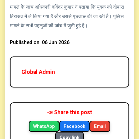
मामले के जांच अधिकारी दविंदर कुमार ने बताया कि युवक को दोबारा
हिरासत में ले लिया गया है और उससे पूछताछ की जा रही है। पुलिस
मामले के सभी पहलुओं की जांच में जुटी हुई है।
Published on: 06 Jun 2026
Global Admin
📣 Share this post
WhatsApp
Facebook
Email
Copy link