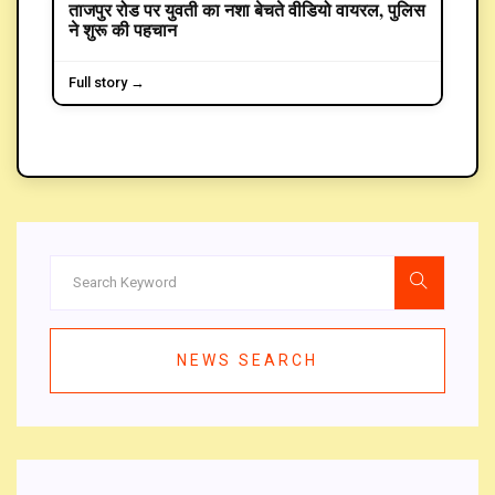
ताजपुर रोड पर युवती का नशा बेचते वीडियो वायरल, पुलिस
CRIME
ने शुरू की पहचान
Full story →
NEWS SEARCH