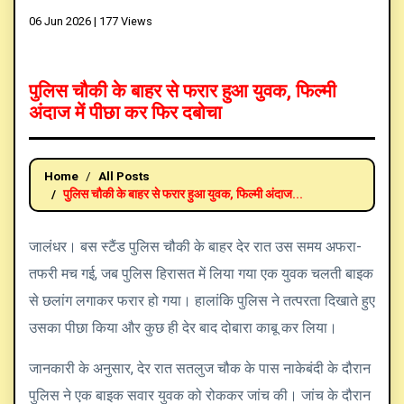
06 Jun 2026 |
177 Views
पुलिस चौकी के बाहर से फरार हुआ युवक, फिल्मी
अंदाज में पीछा कर फिर दबोचा
Home
All Posts
पुलिस चौकी के बाहर से फरार हुआ युवक, फिल्मी अंदाज...
जालंधर। बस स्टैंड पुलिस चौकी के बाहर देर रात उस समय अफरा-
तफरी मच गई, जब पुलिस हिरासत में लिया गया एक युवक चलती बाइक
से छलांग लगाकर फरार हो गया। हालांकि पुलिस ने तत्परता दिखाते हुए
उसका पीछा किया और कुछ ही देर बाद दोबारा काबू कर लिया।
जानकारी के अनुसार, देर रात सतलुज चौक के पास नाकेबंदी के दौरान
पुलिस ने एक बाइक सवार युवक को रोककर जांच की। जांच के दौरान