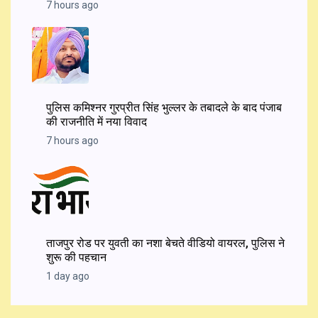
7 hours ago
पुलिस कमिश्नर गुरप्रीत सिंह भुल्लर के तबादले के बाद पंजाब
की राजनीति में नया विवाद
7 hours ago
ताजपुर रोड पर युवती का नशा बेचते वीडियो वायरल, पुलिस ने
शुरू की पहचान
1 day ago