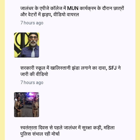
जालंधर के एपीजे कॉलेज में MUN कार्यक्रम के दौरान छात्रों
और वेटरों में झड़प, वीडियो वायरल
7 hours ago
सरकारी स्कूल में खालिस्तानी झंडा लगाने का दावा, SFJ ने
जारी की वीडियो
7 hours ago
स्वतंत्रता दिवस से पहले जालंधर में सुरक्षा कड़ी, महिला
पुलिस संभाल रही मोर्चा