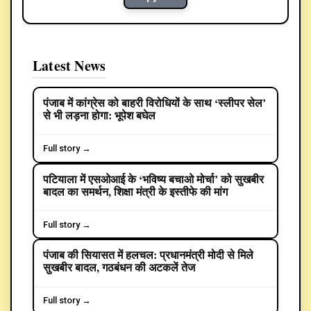
Latest News
पंजाब में कांग्रेस को बाहरी विरोधियों के साथ ‘स्लीपर सेल’
POLITICS
से भी लड़ना होगा: भूपेश बघेल
Full story →
पटियाला में एसओआई के ‘भविष्य बचाओ मोर्चा’ को सुखबीर
बादल का समर्थन, शिक्षा मंत्री के इस्तीफे की मांग
Full story →
पंजाब की सियासत में हलचल: प्रधानमंत्री मोदी से मिले
POLITICS
सुखबीर बादल, गठबंधन की अटकलें तेज
Full story →