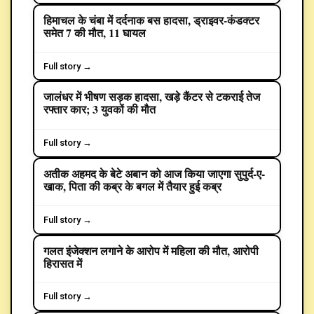
हिमाचल के चंबा में दर्दनाक बस हादसा, ड्राइवर-कंडक्टर
समेत 7 की मौत, 11 घायल
Full story →
जालंधर में भीषण सड़क हादसा, खड़े कैंटर से टकराई तेज
CRIME
रफ्तार कार; 3 युवकों की मौत
Full story →
अतीक अहमद के बेटे अबान को आज किया जाएगा सुपुर्द-ए-
CRIME
खाक, पिता की कब्र के बगल में तैयार हुई कब्र
Full story →
गलत इंजेक्शन लगाने के आरोप में महिला की मौत, आरोपी
CRIME
हिरासत में
Full story →