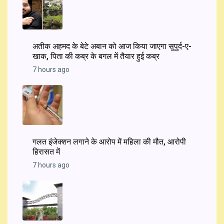
अतीक अहमद के बेटे अबान को आज किया जाएगा सुपुर्द-ए-
खाक, पिता की कब्र के बगल में तैयार हुई कब्र
7 hours ago
गलत इंजेक्शन लगाने के आरोप में महिला की मौत, आरोपी
हिरासत में
7 hours ago