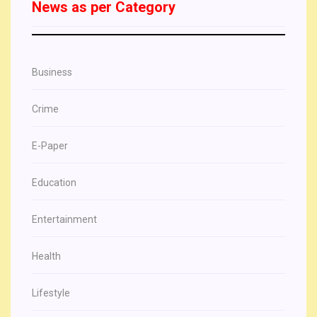
News as per Category
Business
Crime
E-Paper
Education
Entertainment
Health
Lifestyle