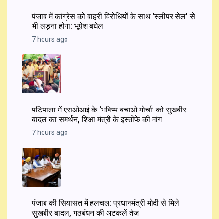
पंजाब में कांग्रेस को बाहरी विरोधियों के साथ ‘स्लीपर सेल’ से
भी लड़ना होगा: भूपेश बघेल
7 hours ago
पटियाला में एसओआई के ‘भविष्य बचाओ मोर्चा’ को सुखबीर
बादल का समर्थन, शिक्षा मंत्री के इस्तीफे की मांग
7 hours ago
पंजाब की सियासत में हलचल: प्रधानमंत्री मोदी से मिले
सुखबीर बादल, गठबंधन की अटकलें तेज